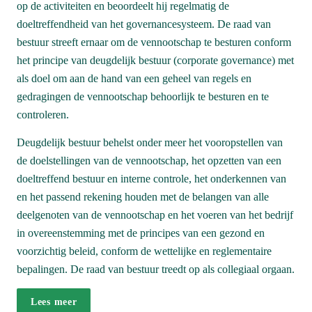
op de activiteiten en beoordeelt hij regelmatig de 
doeltreffendheid van het governancesysteem. De raad van 
bestuur streeft ernaar om de vennoot­schap te besturen conform 
het principe van deugdelijk bestuur (corporate governance) met 
als doel om aan de hand van een geheel van regels en 
gedragingen de vennootschap behoorlijk te besturen en te 
controleren.
Deugdelijk bestuur behelst onder meer het vooropstellen van 
de doelstellingen van de vennootschap, het opzetten van een 
doeltreffend bestuur en interne controle, het onderkennen van 
en het passend rekening houden met de belangen van alle 
deelgenoten van de vennootschap en het voeren van het bedrijf 
in overeenstemming met de principes van een gezond en 
voorzichtig beleid, conform de wettelijke en reglementaire 
bepalingen. De raad van bestuur treedt op als collegiaal orgaan.
Lees meer