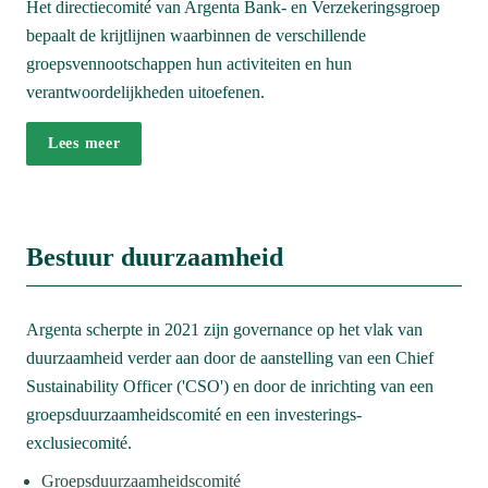
Het directiecomité van Argenta Bank- en Verzekeringsgroep 
bepaalt de krijtlijnen waarbinnen de verschillende 
groepsvennootschappen hun activiteiten en hun 
verantwoordelijkheden uitoefenen. 
Lees meer
Bestuur duurzaamheid
Argenta scherpte in 2021 zijn governance op het vlak van 
duurzaamheid verder aan door de aanstelling van een Chief 
Sustainability Officer ('CSO') en door de inrichting van een 
groepsduurzaam­heidscomité en een investerings-
exclusiecomité.
Groepsduurzaamheidscomité