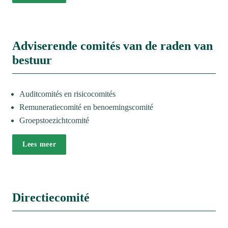
Adviserende comités van de raden van 
bestuur
Auditcomités en risicocomités
Remuneratiecomité en benoemingscomité
Groepstoezichtcomité 
Lees meer
Directiecomité