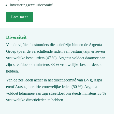
Investeringsexclusiecomité
Lees meer
Diversiteit 
Van de vijftien bestuurders die actief zijn binnen de Argenta 
Groep (over de verschillende raden van bestuur) zijn er zeven 
vrouwelijke bestuurders (47 %). Argenta voldoet daarmee aan 
zijn streefdoel om minstens 33 % vrouwelijke bestuurders te 
hebben.
Van de zes leden actief in het directiecomité van BVg, Aspa 
en/of Aras zijn er drie vrouwelijke leden (50 %). Argenta 
voldoet hdaarmee aan zijn streefdoel om steeds minstens 33 % 
vrouwe­lijke directieleden te hebben.