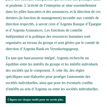
et prudente. L’activité de l’entreprise se situe essentiellement 
dans les pôles bancaires et des assurances, et la direction de ces 
derniers (la fonction de management) incombe aux comités de 
direction respectifs, à savoir ceux d’Argenta Banque d’Épargne 
et d’Argenta Assurances. Les fonctions de contrôle 
indépendant et la politique des ressources humaines sont 
organisées au niveau du groupe et sont gérées par le comité de 
direction d’Argenta Bank-en Verzekeringsgroep.
En tant que bancassureur intégré, Argenta recherche un 
équilibre entre les intérêts du groupe et les intérêts individuels 
des sociétés qui le composent. À cette fin, des règles 
spécifiques sont élaborées pour protéger l'autonomie des 
sociétés individuelles, ainsi que pour les éventuels conflits 
d'intérêts au sein d’Argenta ou entre les sociétés individuelles.
Cliquez sur chaque entité pour en savoir plus.