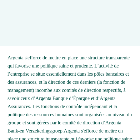
Argenta s'efforce de mettre en place une structure transparente 
qui favorise une politique saine et prudente. L’activité de 
l’entreprise se situe essentiellement dans les pôles bancaires et 
des assurances, et la direction de ces derniers (la fonction de 
management) incombe aux comités de direction respectifs, à 
savoir ceux d’Argenta Banque d’Épargne et d’Argenta 
Assurances. Les fonctions de contrôle indépendant et la 
politique des ressources humaines sont organisées au niveau du 
groupe et sont gérées par le comité de direction d’Argenta 
Bank-en Verzekeringsgroep.Argenta s'efforce de mettre en 
place une structure transparente qui favorise une politique saine 