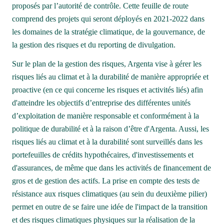
proposés par l’autorité de contrôle. Cette feuille de route 
comprend des projets qui seront déployés en 2021-2022 dans 
les domaines de la stratégie climatique, de la gouvernance, de 
la gestion des risques et du reporting de divulgation.
Sur le plan de la gestion des risques, Argenta vise à gérer les 
risques liés au climat et à la durabilité de manière appropriée et 
proactive (en ce qui concerne les risques et activités liés) afin 
d'atteindre les objectifs d’entreprise des différentes unités 
d’exploitation de manière responsable et conformément à la 
politique de durabilité et à la raison d’être d'Argenta. Aussi, les 
risques liés au climat et à la durabilité sont surveillés dans les 
portefeuilles de crédits hypothécaires, d'investissements et 
d'assurances, de même que dans les activités de financement de 
gros et de gestion des actifs. La prise en compte des tests de 
résistance aux risques climatiques (au sein du deuxième pilier) 
permet en outre de se faire une idée de l'impact de la transition 
et des risques climatiques physiques sur la réalisation de la 