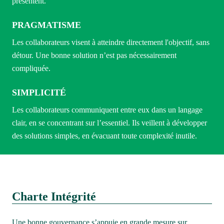
présentent.
PRAGMATISME
Les collaborateurs visent à atteindre directement l'objectif, sans 
détour. Une bonne solution n’est pas nécessairement 
compliquée.
SIMPLICITÉ
Les collaborateurs communiquent entre eux dans un langage 
clair, en se concentrant sur l’essentiel. Ils veillent à développer 
des solutions simples, en évacuant toute complexité inutile.
Charte Intégrité
Une bonne gouvernance s’appuie en grande mesure sur 