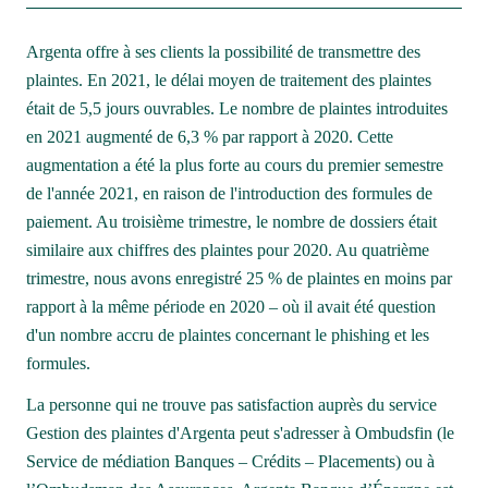
Argenta offre à ses clients la possibilité de transmettre des 
plaintes. En 2021, le délai moyen de traitement des plaintes 
était de 5,5 jours ouvrables. Le nombre de plaintes introduites 
en 2021 augmenté de 6,3 % par rapport à 2020. Cette 
augmentation a été la plus forte au cours du premier semestre 
de l'année 2021, en raison de l'introduction des formules de 
paiement. Au troisième trimestre, le nombre de dossiers était 
similaire aux chiffres des plaintes pour 2020. Au quatrième 
trimestre, nous avons enregistré 25 % de plaintes en moins par 
rapport à la même période en 2020 – où il avait été question 
d'un nombre accru de plaintes concernant le phishing et les 
formules.  
La personne qui ne trouve pas satisfaction auprès du service 
Gestion des plaintes d'Argenta peut s'adresser à Ombudsfin (le 
Service de médiation Banques – Crédits – Placements) ou à 