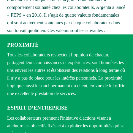
comportement souhaité chez les collaborateurs, Argenta a lancé 
« PEPS » en 2018. Il s’agit de quatre valeurs fondamentales 
qui sont activement soutenues par chaque collaborateur dans 
son travail quotidien. Ces valeurs sont les suivantes :
PROXIMITÉ
Tous les collaborateurs respectent l’opinion de chacun, 
partagent leurs connaissances et expériences, sont honnêtes les 
uns envers les autres et établissent des relations à long terme où 
il n’y a pas de place pour les intérêts personnels. La proximité 
implique aussi le souci permanent du client, en vue de lui offrir 
une excellente prestation de services.
ESPRIT D’ENTREPRISE
Les collaborateurs prennent l'initiative d'actions visant à 
atteindre les objectifs fixés et à exploiter les opportunités qui se 