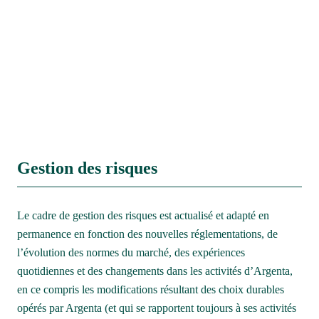
Gestion des risques
Le cadre de gestion des risques est actualisé et adapté en 
permanence en fonction des nouvelles réglementations, de 
l’évolution des normes du marché, des expériences 
quotidiennes et des changements dans les activités d’Argenta, 
en ce compris les modifications résultant des choix durables 
opérés par Argenta (et qui se rapportent toujours à ses activités 