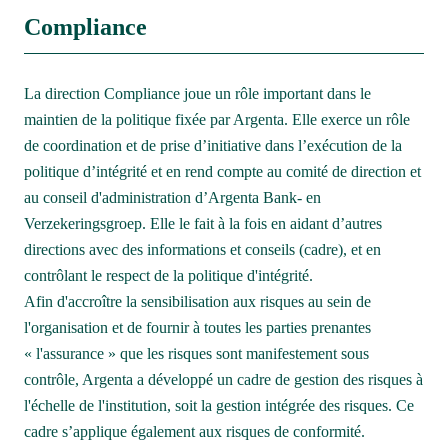
Compliance
­La direction Compliance joue un rôle important dans le 
maintien de la politique fixée par Argenta. Elle exerce un rôle 
de coordination et de prise d’initiative dans l’exécution de la 
politique d’intégrité et en rend compte au comité de direction et 
au conseil d'administration d’Argenta Bank- en 
Verzekeringsgroep. Elle le fait à la fois en aidant d’autres 
directions avec des informations et conseils (cadre), et en 
contrôlant le respect de la politique d'intégrité. 

Afin d'accroître la sensibilisation aux risques au sein de 
l'organisation et de fournir à toutes les parties prenantes            
« l'assurance » que les risques sont manifestement sous 
contrôle, Argenta a développé un cadre de gestion des risques à 
l'échelle de l'institution, soit la gestion intégrée des risques. Ce 
cadre s’applique également aux risques de conformité.
