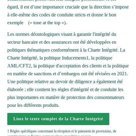
égard, il est d’une importance cruciale que la direction s’impose 
à elle-même des codes de conduite stricts et donne le bon 
exemple    (« tone at the top »).
Les normes déontologiques visant à garantir l'intégrité du 
secteur bancaire et des assurances ont été développées en 
politiques thématiques conformément à la Charte Intégrité. La 
Charte Intégrité, la politique Inducements1, la politique 
AML/CFT2, la politique d'acceptation des clients et la politique 
en matière de sanctions et d’embargos ont été révisées en 2021. 
Une politique relative au devoir de diligence a également été 
élaborée ; elle contient les règles d'intégrité et de conduite les 
plus importantes en matière de protection des consommateurs 
pour les différents produits.
Lisez le texte complet de la Charte Intégrité
1 Règles spécifiques concernant la réception et le paiement de provisions, de 