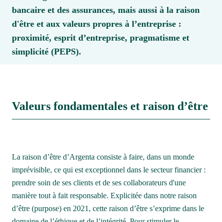
bancaire et des assurances, mais aussi à la raison 
d'être et aux valeurs propres à l’entreprise : 
proximité, esprit d’entreprise, pragmatisme et 
simplicité (PEPS).
Valeurs fondamentales et raison d’être
La raison d’être d’Argenta consiste à faire, dans un monde 
imprévisible, ce qui est exceptionnel dans le secteur financier : 
prendre soin de ses clients et de ses collaborateurs d'une 
manière tout à fait responsable. Explicitée dans notre raison 
d’être (purpose) en 2021, cette raison d’être s’exprime dans le 
domaine de l’éthique et de l’intégrité. Pour stimuler le 