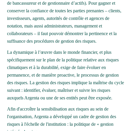
de bancassureur et de gestionnaire d’actifs). Pour gagner et 
conserver la confiance de toutes les parties prenantes – clients, 
investisseurs, agents, autorités de contrôle et agences de 
notation, mais aussi administrateurs, management et 
collaborateurs – il faut pouvoir démontrer la pertinence et la 
suffisance des procédures de gestion des risques.
La dynamique à l’œuvre dans le monde financier, et plus 
spécifiquement sur le plan de la politique relative aux risques 
climatiques et à la durabilité, exige de faire évoluer en 
permanence, et de manière proactive, le processus de gestion 
des risques. La gestion des risques implique la maîtrise du cycle 
suivant : identifier, évaluer, maîtriser et suivre les risques 
auxquels Argenta ou une de ses entités peut être exposée.  
Afin d'accroître la sensibilisation aux risques au sein de 
l'organisation, Argenta a développé un cadre de gestion des 
risques à l'échelle de l'institution : la politique de « gestion 