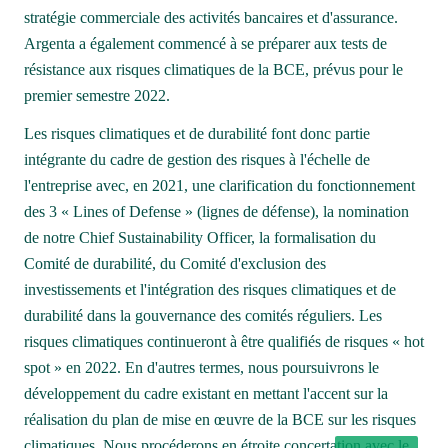
stratégie commerciale des activités bancaires et d'assurance. 
Argenta a également commencé à se préparer aux tests de 
résistance aux risques climatiques de la BCE, prévus pour le 
premier semestre 2022. 
Les risques climatiques et de durabilité font donc partie 
intégrante du cadre de gestion des risques à l'échelle de 
l'entreprise avec, en 2021, une clarification du fonctionnement 
des 3 « Lines of Defense » (lignes de défense), la nomination 
de notre Chief Sustainability Officer, la formalisation du 
Comité de durabilité, du Comité d'exclusion des 
investissements et l'intégration des risques climatiques et de 
durabilité dans la gouvernance des comités réguliers. Les 
risques climatiques continueront à être qualifiés de risques « hot 
spot » en 2022. En d'autres termes, nous poursuivrons le 
développement du cadre existant en mettant l'accent sur la 
réalisation du plan de mise en œuvre de la BCE sur les risques 
climatiques. Nous procéderons en étroite concertation avec le 