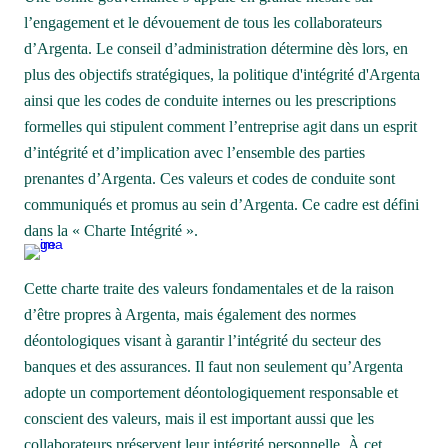
l’engagement et le dévouement de tous les collaborateurs 
d’Argenta. Le conseil d’administration détermine dès lors, en 
plus des objectifs stratégiques, la politique d'intégrité d'Argenta 
ainsi que les codes de conduite internes ou les prescriptions 
formelles qui stipulent comment l’entreprise agit dans un esprit 
d’intégrité et d’implication avec l’ensemble des parties 
prenantes d’Argenta. Ces valeurs et codes de conduite sont 
communiqués et promus au sein d’Argenta. Ce cadre est défini 
dans la « Charte Intégrité ». 
Cette charte traite des valeurs fondamentales et de la raison 
d’être propres à Argenta, mais également des normes 
déontologiques visant à garantir l’intégrité du secteur des 
banques et des assurances. Il faut non seulement qu’Argenta 
adopte un comportement déontologiquement responsable et 
conscient des valeurs, mais il est important aussi que les 
collaborateurs préservent leur intégrité personnelle. À cet 