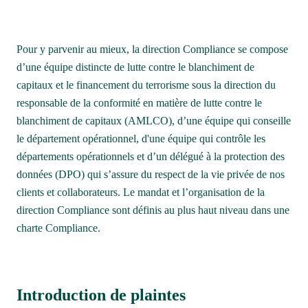
Pour y parvenir au mieux, la direction Compliance se compose 
d’une équipe distincte de lutte contre le blanchiment de 
capitaux et le financement du terrorisme sous la direction du 
responsable de la conformité en matière de lutte contre le 
blanchiment de capitaux (AMLCO), d’une équipe qui conseille 
le département opérationnel, d'une équipe qui contrôle les 
départements opérationnels et d’un délégué à la protection des 
données (DPO) qui s’assure du respect de la vie privée de nos 
clients et collaborateurs. Le mandat et l’organisation de la 
direction Compliance sont définis au plus haut niveau dans une 
charte Compliance. 
Introduction de plaintes