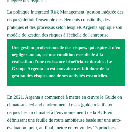
intégrée des risques ».
La politique Integrated Risk Management (gestion intégrée des 
risques) définit l'ensemble des éléments constitutifs, des 
pratiques et des processus selon lesquels Argenta applique son 
modèle de gestion des risques à l'échelle de l'entreprise. 
Une gestion professionnelle des risques, qui aspire à n’en 
négliger aucun, est une condition essentielle à la 
réalisation d’une croissance bénéficiaire durable. Le 
Groupe Argenta en est convaincu et fait donc de la 
gestion des risques une de ses activités essentielles.
En 2021, Argenta a commencé à mettre en œuvre le Guide on 
climate-related and environmental risks (guide relatif aux 
risques liés au climat et à l’environnement) de la BCE en 
définissant une feuille de route ambitieuse basée sur une auto-
évaluation, pour, au final, mettre en œuvre les 13 principes 